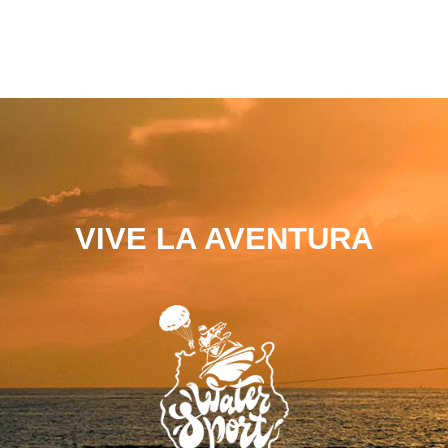
VIVE LA AVENTURA