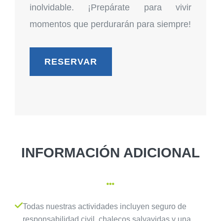
inolvidable. ¡Prepárate para vivir
momentos que perdurarán para siempre!
RESERVAR
INFORMACIÓN ADICIONAL

Todas nuestras actividades incluyen seguro de
responsabilidad civil, chalecos salvavidas y una