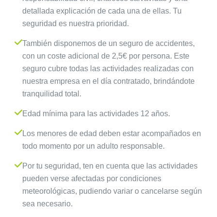
detallada explicación de cada una de ellas. Tu
seguridad es nuestra prioridad.
También disponemos de un seguro de accidentes,
con un coste adicional de 2,5€ por persona. Este
seguro cubre todas las actividades realizadas con
nuestra empresa en el día contratado, brindándote
tranquilidad total.
Edad mínima para las actividades 12 años.
Los menores de edad deben estar acompañados en
todo momento por un adulto responsable.
Por tu seguridad, ten en cuenta que las actividades
pueden verse afectadas por condiciones
meteorológicas, pudiendo variar o cancelarse según
sea necesario.