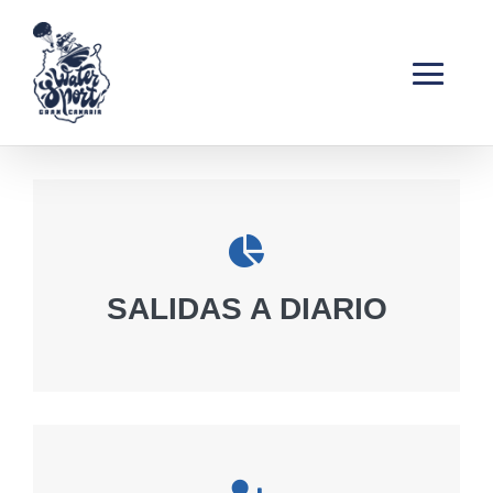

SALIDAS A DIARIO