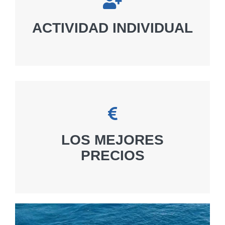

ACTIVIDAD INDIVIDUAL

LOS MEJORES
PRECIOS