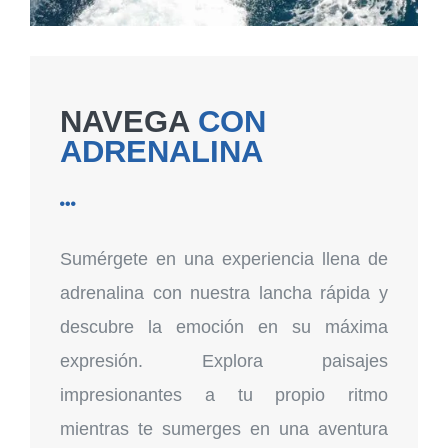
NAVEGA
CON
ADRENALINA

Sumérgete en una experiencia llena de
adrenalina con nuestra lancha rápida y
descubre la emoción en su máxima
expresión. Explora paisajes
impresionantes a tu propio ritmo
mientras te sumerges en una aventura